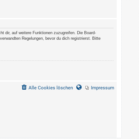
t dir, auf weitere Funktionen zuzugreifen. Die Board-
erwandten Regelungen, bevor du dich registrierst. Bitte
Alle Cookies löschen
Impressum