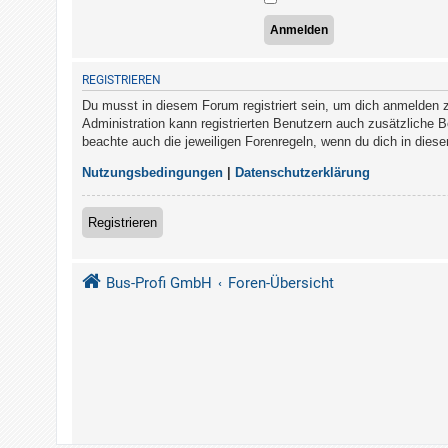
REGISTRIEREN
Du musst in diesem Forum registriert sein, um dich anmelden zu
Administration kann registrierten Benutzern auch zusätzliche 
beachte auch die jeweiligen Forenregeln, wenn du dich in die
Nutzungsbedingungen
|
Datenschutzerklärung
Registrieren
Bus-Profi GmbH
Foren-Übersicht