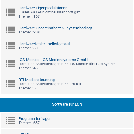
Hardware Eigenproduktionen
... alles was es nicht bei Issendorff gibt
Themen:
167
Hardware Ungereimtheiten - systembedingt
Themen:
208
Hardwarefehler - selbstgebaut
Themen:
50
IOS-Module - IOS Mediensysteme GmbH
Hard- und Softwarefragen rund IOS-Module fürs LCN-System
Themen:
45
RTI Mediensteuerung
Hard- und Softwarefragen rund um RTI
Themen:
5
Software für LCN
Programmierfragen
Themen:
657