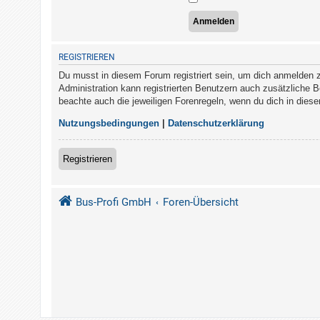
REGISTRIEREN
Du musst in diesem Forum registriert sein, um dich anmelden zu
Administration kann registrierten Benutzern auch zusätzliche 
beachte auch die jeweiligen Forenregeln, wenn du dich in die
Nutzungsbedingungen
|
Datenschutzerklärung
Registrieren
Bus-Profi GmbH
Foren-Übersicht