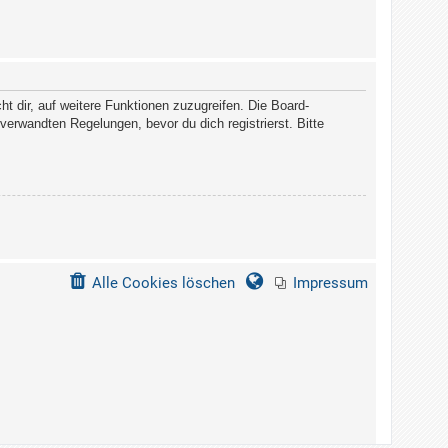
t dir, auf weitere Funktionen zuzugreifen. Die Board-
erwandten Regelungen, bevor du dich registrierst. Bitte
Alle Cookies löschen
Impressum