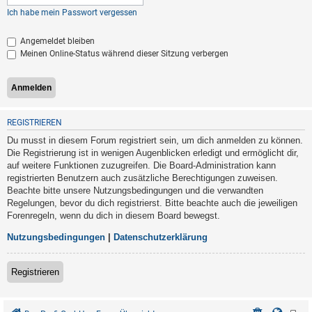
Ich habe mein Passwort vergessen
Angemeldet bleiben
Meinen Online-Status während dieser Sitzung verbergen
REGISTRIEREN
Du musst in diesem Forum registriert sein, um dich anmelden zu können.
Die Registrierung ist in wenigen Augenblicken erledigt und ermöglicht dir,
auf weitere Funktionen zuzugreifen. Die Board-Administration kann
registrierten Benutzern auch zusätzliche Berechtigungen zuweisen.
Beachte bitte unsere Nutzungsbedingungen und die verwandten
Regelungen, bevor du dich registrierst. Bitte beachte auch die jeweiligen
Forenregeln, wenn du dich in diesem Board bewegst.
Nutzungsbedingungen
|
Datenschutzerklärung
Registrieren