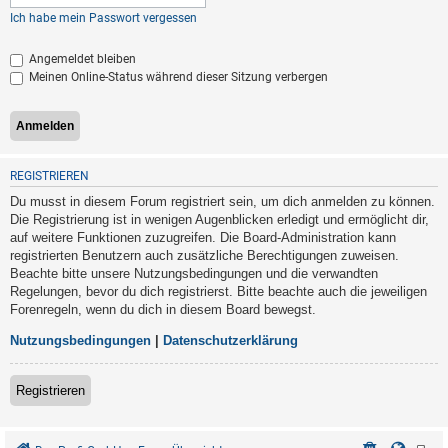
Ich habe mein Passwort vergessen
Angemeldet bleiben
Meinen Online-Status während dieser Sitzung verbergen
REGISTRIEREN
Du musst in diesem Forum registriert sein, um dich anmelden zu können.
Die Registrierung ist in wenigen Augenblicken erledigt und ermöglicht dir,
auf weitere Funktionen zuzugreifen. Die Board-Administration kann
registrierten Benutzern auch zusätzliche Berechtigungen zuweisen.
Beachte bitte unsere Nutzungsbedingungen und die verwandten
Regelungen, bevor du dich registrierst. Bitte beachte auch die jeweiligen
Forenregeln, wenn du dich in diesem Board bewegst.
Nutzungsbedingungen
|
Datenschutzerklärung
Registrieren