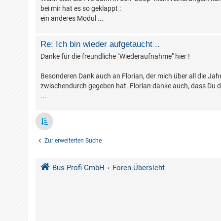
bei mir hat es so geklappt :
ein anderes Modul ...
Re: Ich bin wieder aufgetaucht ..
Danke für die freundliche "Wiederaufnahme" hier !
Besonderen Dank auch an Florian, der mich über all die Jah
zwischendurch gegeben hat. Florian danke auch, dass Du d
...
Zur erweiterten Suche
Bus-Profi GmbH
Foren-Übersicht