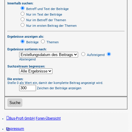
Innerhalb suchen:
Betreff und Text der Beiträge
Nur im Text der Beiträge
Nur im Betreff der Themen
Nur im ersten Beitrag der Themen
Ergebnisse anzeigen als:
Beiträge
Themen
Ergebnisse sortieren nach:
Aufsteigend
Absteigend
Suchzeitraum begrenzen:
Die ersten:
Stelle 0 als Wert ein, damit der komplette Beitrag angezeigt wird.
Zeichen der Beiträge anzeigen
Bus-Profi GmbH
Foren-Übersicht
Impressum