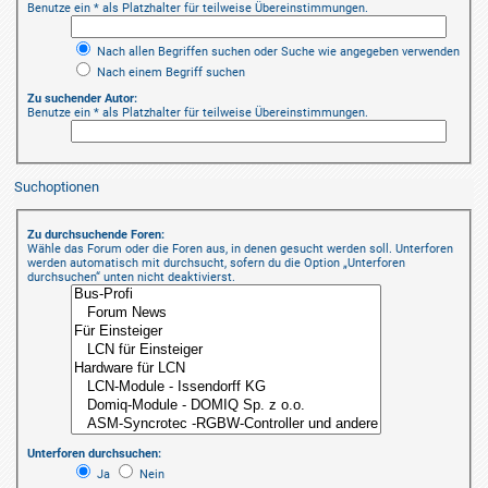
Benutze ein * als Platzhalter für teilweise Übereinstimmungen.
Nach allen Begriffen suchen oder Suche wie angegeben verwenden
Nach einem Begriff suchen
Zu suchender Autor:
Benutze ein * als Platzhalter für teilweise Übereinstimmungen.
Suchoptionen
Zu durchsuchende Foren:
Wähle das Forum oder die Foren aus, in denen gesucht werden soll. Unterforen
werden automatisch mit durchsucht, sofern du die Option „Unterforen
durchsuchen“ unten nicht deaktivierst.
Unterforen durchsuchen:
Ja
Nein