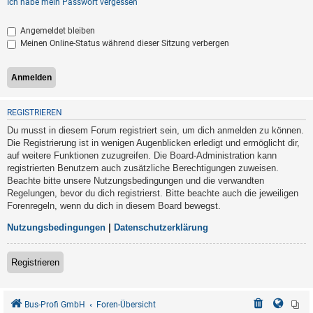
Ich habe mein Passwort vergessen
Angemeldet bleiben
Meinen Online-Status während dieser Sitzung verbergen
REGISTRIEREN
Du musst in diesem Forum registriert sein, um dich anmelden zu können.
Die Registrierung ist in wenigen Augenblicken erledigt und ermöglicht dir,
auf weitere Funktionen zuzugreifen. Die Board-Administration kann
registrierten Benutzern auch zusätzliche Berechtigungen zuweisen.
Beachte bitte unsere Nutzungsbedingungen und die verwandten
Regelungen, bevor du dich registrierst. Bitte beachte auch die jeweiligen
Forenregeln, wenn du dich in diesem Board bewegst.
Nutzungsbedingungen
|
Datenschutzerklärung
Registrieren
Bus-Profi GmbH
Foren-Übersicht