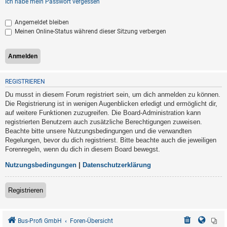
Ich habe mein Passwort vergessen
Angemeldet bleiben
Meinen Online-Status während dieser Sitzung verbergen
REGISTRIEREN
Du musst in diesem Forum registriert sein, um dich anmelden zu können.
Die Registrierung ist in wenigen Augenblicken erledigt und ermöglicht dir,
auf weitere Funktionen zuzugreifen. Die Board-Administration kann
registrierten Benutzern auch zusätzliche Berechtigungen zuweisen.
Beachte bitte unsere Nutzungsbedingungen und die verwandten
Regelungen, bevor du dich registrierst. Bitte beachte auch die jeweiligen
Forenregeln, wenn du dich in diesem Board bewegst.
Nutzungsbedingungen
|
Datenschutzerklärung
Registrieren
Bus-Profi GmbH
Foren-Übersicht