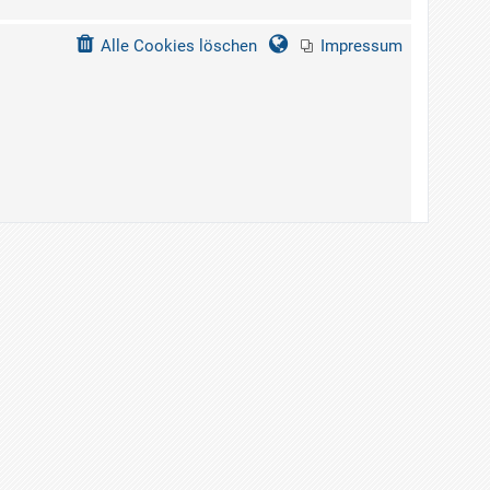
Alle Cookies löschen
Impressum