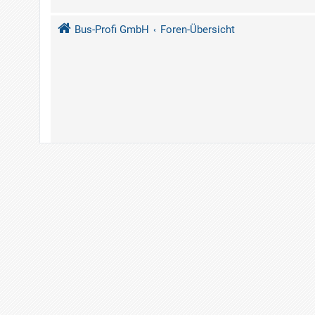
Bus-Profi GmbH
Foren-Übersicht