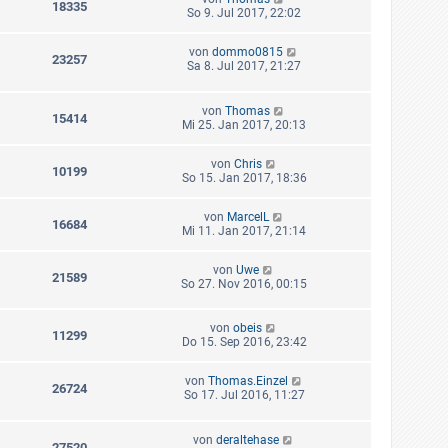
18335
So 9. Jul 2017, 22:02
von
dommo0815
23257
Sa 8. Jul 2017, 21:27
von
Thomas
15414
Mi 25. Jan 2017, 20:13
von
Chris
10199
So 15. Jan 2017, 18:36
von
MarcelL
16684
Mi 11. Jan 2017, 21:14
von
Uwe
21589
So 27. Nov 2016, 00:15
von
obeis
11299
Do 15. Sep 2016, 23:42
von
Thomas.Einzel
26724
So 17. Jul 2016, 11:27
von
deraltehase
27520