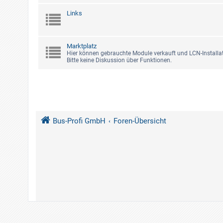
Links
Marktplatz
Hier können gebrauchte Module verkauft und LCN-Installat
Bitte keine Diskussion über Funktionen.
Bus-Profi GmbH
Foren-Übersicht