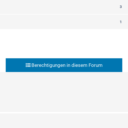
3
1
Berechtigungen in diesem Forum