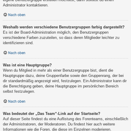
Administrator kontaktieren.
Nach oben
Weshalb werden verschiedene Benutzergruppen farbig dargestellt?
Es ist der Board-Administration möglich, den Benutzergruppen
verschiedene Farben zuzuteilen, so dass deren Mitglieder leichter zu
identifizieren sind.
Nach oben
Was ist eine Hauptgruppe?
Wenn du Mitglied in mehr als einer Benutzergruppe bist, dient die
Hauptgruppe dazu, deine Gruppenfarbe sowie den Gruppenrang, der bei
dir standardmäßig angezeigt wird, festzulegen. Ein Administrator kann dir
die Berechtigung geben, deine Hauptgruppe im persönlichen Bereich
selbst festzulegen.
Nach oben
Was bedeutet der „Das Team“-Link auf der Startseite?
Auf dieser Seite findest du eine Auflistung des Forenteams, einschließlich
der Administratoren, der Moderatoren. Du findest hier auch weitere
Informationen wie die Foren, die diese im Einzelnen moderieren.