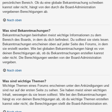
persönlichen Bereich. Ob du eine globale Bekanntmachung schreiben
kannst oder nicht, hängt von den durch die Board-Administration
vergebenen Berechtigungen ab.
Nach oben
Was sind Bekanntmachungen?
Bekanntmachungen beinhalten meist wichtige Informationen zu dem
Bereich des Boards, in dem du dich befindest. Du solltest sie stets lesen.
Bekanntmachungen erscheinen oben auf jeder Seite des Forums, in dem
sie erstellt wurden. Wie bei globalen Bekanntmachungen hängt es von
deinen Berechtigungen ab, ob du Bekanntmachungen erstellen kannst
oder nicht. Die Berechtigungen werden von der Board-Administration
vergeben.
Nach oben
Was sind wichtige Themen?
Wichtige Themen eines Forums erscheinen unter den Ankündigungen und
sind nur auf der ersten Seite zu sehen. Sie haben meist einen wichtigen
Inhalt, weswegen du sie lesen solltest. Wie bei den Bekanntmachungen
hängt es von deinen Berechtigungen ab, ob du wichtige Themen erstellen
kannst oder nicht; die Berechtigungen stellt die Board-Administration ein.