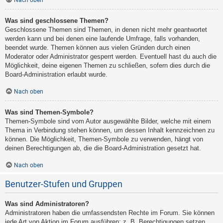
Nach oben
Was sind geschlossene Themen?
Geschlossene Themen sind Themen, in denen nicht mehr geantwortet
werden kann und bei denen eine laufende Umfrage, falls vorhanden,
beendet wurde. Themen können aus vielen Gründen durch einen
Moderator oder Administrator gesperrt werden. Eventuell hast du auch die
Möglichkeit, deine eigenen Themen zu schließen, sofern dies durch die
Board-Administration erlaubt wurde.
Nach oben
Was sind Themen-Symbole?
Themen-Symbole sind vom Autor ausgewählte Bilder, welche mit einem
Thema in Verbindung stehen können, um dessen Inhalt kennzeichnen zu
können. Die Möglichkeit, Themen-Symbole zu verwenden, hängt von
deinen Berechtigungen ab, die die Board-Administration gesetzt hat.
Nach oben
Benutzer-Stufen und Gruppen
Was sind Administratoren?
Administratoren haben die umfassendsten Rechte im Forum. Sie können
jede Art von Aktion im Forum ausführen; z. B. Berechtigungen setzen,