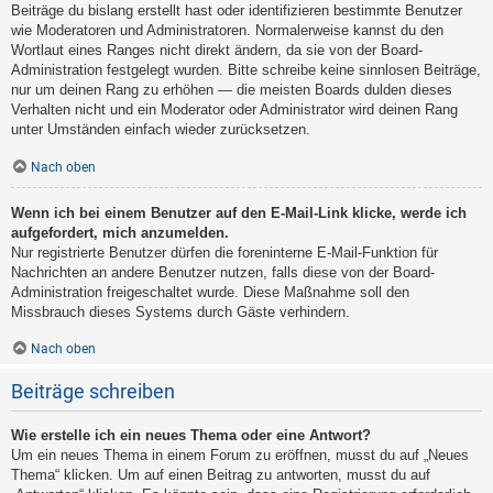
Beiträge du bislang erstellt hast oder identifizieren bestimmte Benutzer
wie Moderatoren und Administratoren. Normalerweise kannst du den
Wortlaut eines Ranges nicht direkt ändern, da sie von der Board-
Administration festgelegt wurden. Bitte schreibe keine sinnlosen Beiträge,
nur um deinen Rang zu erhöhen — die meisten Boards dulden dieses
Verhalten nicht und ein Moderator oder Administrator wird deinen Rang
unter Umständen einfach wieder zurücksetzen.
Nach oben
Wenn ich bei einem Benutzer auf den E-Mail-Link klicke, werde ich
aufgefordert, mich anzumelden.
Nur registrierte Benutzer dürfen die foreninterne E-Mail-Funktion für
Nachrichten an andere Benutzer nutzen, falls diese von der Board-
Administration freigeschaltet wurde. Diese Maßnahme soll den
Missbrauch dieses Systems durch Gäste verhindern.
Nach oben
Beiträge schreiben
Wie erstelle ich ein neues Thema oder eine Antwort?
Um ein neues Thema in einem Forum zu eröffnen, musst du auf „Neues
Thema“ klicken. Um auf einen Beitrag zu antworten, musst du auf