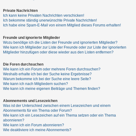
Private Nachrichten
Ich kann keine Privaten Nachrichten verschicken!
Ich bekomme ständig unerwünschte Private Nachrichten!
Ich habe eine Spam-E-Mail von einem Mitglied dieses Forums erhalten!
Freunde und ignorierte Mitglieder
Wozu benötige ich die Listen der Freunde und ignorierten Mitglieder?
Wie kann ich Mitglieder zur Liste der Freunde oder zur Liste der ignorierten
Mitglieder hinzufügen oder diese wieder aus den Listen entfernen?
Die Foren durchsuchen
Wie kann ich ein Forum oder mehrere Foren durchsuchen?
Weshalb erhalte ich bei der Suche keine Ergebnisse?
Warum bekomme ich bei der Suche eine leere Seite?
Wie kann ich nach Mitgliedern suchen?
Wie kann ich meine eigenen Beiträge und Themen finden?
Abonnements und Lesezeichen
Was ist der Unterschied zwischen einem Lesezeichen und einem
Abonnements für ein Thema oder Forum?
Wie kann ich ein Lesezeichen auf ein Thema setzen oder ein Thema
abonnieren?
Wie kann ich ein Forum abonnieren?
Wie deaktiviere ich meine Abonnements?