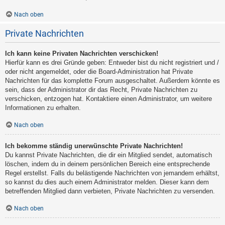
Nach oben
Private Nachrichten
Ich kann keine Privaten Nachrichten verschicken!
Hierfür kann es drei Gründe geben: Entweder bist du nicht registriert und /
oder nicht angemeldet, oder die Board-Administration hat Private
Nachrichten für das komplette Forum ausgeschaltet. Außerdem könnte es
sein, dass der Administrator dir das Recht, Private Nachrichten zu
verschicken, entzogen hat. Kontaktiere einen Administrator, um weitere
Informationen zu erhalten.
Nach oben
Ich bekomme ständig unerwünschte Private Nachrichten!
Du kannst Private Nachrichten, die dir ein Mitglied sendet, automatisch
löschen, indem du in deinem persönlichen Bereich eine entsprechende
Regel erstellst. Falls du belästigende Nachrichten von jemandem erhältst,
so kannst du dies auch einem Administrator melden. Dieser kann dem
betreffenden Mitglied dann verbieten, Private Nachrichten zu versenden.
Nach oben