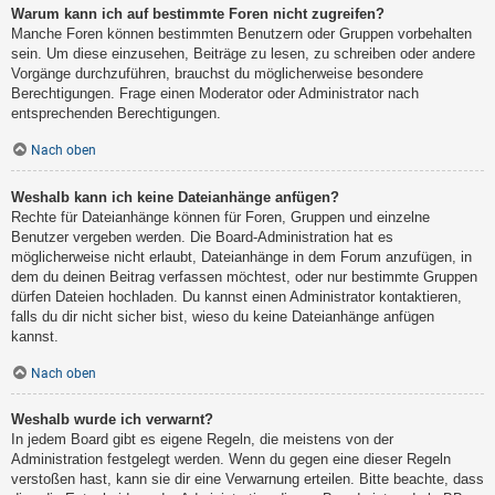
Warum kann ich auf bestimmte Foren nicht zugreifen?
Manche Foren können bestimmten Benutzern oder Gruppen vorbehalten
sein. Um diese einzusehen, Beiträge zu lesen, zu schreiben oder andere
Vorgänge durchzuführen, brauchst du möglicherweise besondere
Berechtigungen. Frage einen Moderator oder Administrator nach
entsprechenden Berechtigungen.
Nach oben
Weshalb kann ich keine Dateianhänge anfügen?
Rechte für Dateianhänge können für Foren, Gruppen und einzelne
Benutzer vergeben werden. Die Board-Administration hat es
möglicherweise nicht erlaubt, Dateianhänge in dem Forum anzufügen, in
dem du deinen Beitrag verfassen möchtest, oder nur bestimmte Gruppen
dürfen Dateien hochladen. Du kannst einen Administrator kontaktieren,
falls du dir nicht sicher bist, wieso du keine Dateianhänge anfügen
kannst.
Nach oben
Weshalb wurde ich verwarnt?
In jedem Board gibt es eigene Regeln, die meistens von der
Administration festgelegt werden. Wenn du gegen eine dieser Regeln
verstoßen hast, kann sie dir eine Verwarnung erteilen. Bitte beachte, dass