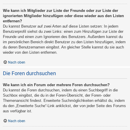
Wie kann ich Mitglieder zur Liste der Freunde oder zur Liste der
ignorierten Mitglieder hinzufügen oder diese wieder aus den Listen
entfernen?
Du kannst Benutzer auf zwei Arten auf diese Listen setzen: In jedem
Benutzerprofil siehst du zwei Links: einen zum Hinzufügen zur Liste der
Freunde und einen zum Ignorieren des Benutzers. Außerdem kannst du
im persönlichen Bereich direkt Benutzer zu den Listen hinzufügen, indem
du deren Benutzernamen eingibst. An gleicher Stelle kannst du sie auch
wieder von den Listen entfernen.
Nach oben
Die Foren durchsuchen
Wie kann ich ein Forum oder mehrere Foren durchsuchen?
Du kannst die Foren durchsuchen, indem du einen Suchbegriff in die
Suchbox eingibst, die du in der Foren-Übersicht, der Foren- oder
Themenansicht findest. Erweiterte Suchmöglichkeiten erhältst du, indem
du den „Erweiterte Suche“-Link anklickst, der von jeder Seite des Forums
aus verfügbar ist.
Nach oben