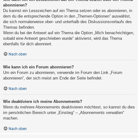
abonnieren?
Du kannst ein Lesezeichen auf ein Thema setzen oder es abonnieren, in
dem du die entsprechende Option in den „Themen-Optionen“ auswählst,
die sich normalerweise ober- und unterhalb des Diskussionsverlaufs des
Themas befinden.
Wenn du bei der Antwort auf ein Thema die Option „Mich benachrichtigen,
sobald eine Antwort geschrieben wurde“ aktivierst, wird das Thema
ebenfalls für dich abonniert.
Nach oben
Wie kann ich ein Forum abonnieren?
Um ein Forum zu abonnieren, verwende im Forum den Link „Forum
abonnieren“, der sich meist am Ende der Seite befindet.
Nach oben
Wie deaktiviere ich meine Abonnements?
Wenn du mehrere Abonnements deaktivieren möchtest, so kannst du dies
im persönlichen Bereich unter „Einstieg“ – „Abonnements verwalten“
machen.
Nach oben