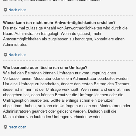
Nach oben
Wieso kann ich nicht mehr Antwortmöglichkeiten erstellen?
Die maximal zulässige Anzahl von Antwortmöglichkeiten wird durch die
Board-Administration festgelegt. Wenn du glaubst, mehr
Antwortmöglichkeiten als zugelassen zu benötigen, kontaktiere einen
Administrator.
Nach oben
Wie bearbeite oder lösche ich eine Umfrage?
Wie bei den Beiträgen können Umfragen nur vom ursprünglichen
Verfasser, einem Moderator oder einem Administrator bearbeitet werden.
Um eine Umfrage zu bearbeiten, ändere den ersten Beitrag des Themas;
dieser ist immer mit der Umfrage verknüpft. Wenn niemand eine Stimme
abgegeben hat, dann können Benutzer die Umfrage löschen oder die
Umfrageoption bearbeiten. Sollte allerdings schon ein Benutzer
abgestimmt haben, so kann die Umfrage nur noch von Moderatoren oder
Administratoren geändert oder gelöscht werden. Dadurch soll die
Manipulation von laufenden Umfragen verhindert werden.
Nach oben