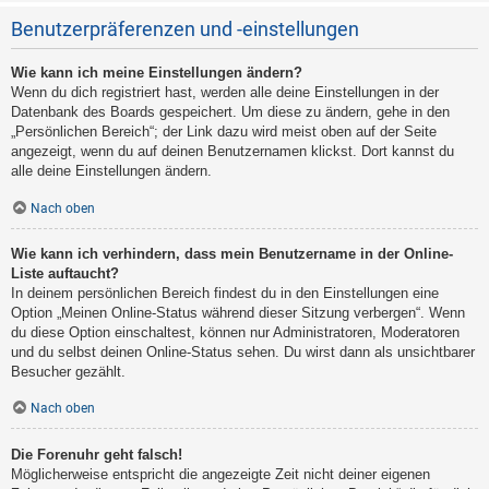
Benutzerpräferenzen und -einstellungen
Wie kann ich meine Einstellungen ändern?
Wenn du dich registriert hast, werden alle deine Einstellungen in der
Datenbank des Boards gespeichert. Um diese zu ändern, gehe in den
„Persönlichen Bereich“; der Link dazu wird meist oben auf der Seite
angezeigt, wenn du auf deinen Benutzernamen klickst. Dort kannst du
alle deine Einstellungen ändern.
Nach oben
Wie kann ich verhindern, dass mein Benutzername in der Online-
Liste auftaucht?
In deinem persönlichen Bereich findest du in den Einstellungen eine
Option „Meinen Online-Status während dieser Sitzung verbergen“. Wenn
du diese Option einschaltest, können nur Administratoren, Moderatoren
und du selbst deinen Online-Status sehen. Du wirst dann als unsichtbarer
Besucher gezählt.
Nach oben
Die Forenuhr geht falsch!
Möglicherweise entspricht die angezeigte Zeit nicht deiner eigenen