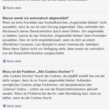
Nach oben
Warum werde ich automatisch abgemeldet?
Wenn du beim Anmelden das Kontrollkästchen „Angemeldet bleiben“ nicht
auswählst, wirst du nur für eine Sitzung angemeldet. Dies verhindert den
Missbrauch deines Benutzerkontos durch einen Dritten. Um angemeldet
zu bleiben, kannst du das Kästchen „Angemeldet bleiben“ beim Anmelden
auswählen. Dies ist nicht empfehlenswert, wenn du dich an einem
öffentlichen Computer, zum Beispiel in einem Internetcafé, befindest.
Wenn diese Option nicht zur Verfügung steht, dann wurde sie vermutlich
von der Board-Administration ausgeschaltet.
Nach oben
Wozu ist die Funktion „Alle Cookies löschen“?
„Alle Cookies löschen“ löscht die Cookies, die phpBB erstellt hat und die
dafür sorgen, dass du im Forum angemeldet bleibst. Außerdem
ermöglichen Cookies einige Funktionen, wie beispielsweise den
„Gelesen“-Status – sofern sie von der Board-Administration aktiviert
wurden. Wenn du Probleme bei der An- oder Abmeldung hast, kann es
helfen, wenn du die Cookies löscht.
Nach oben