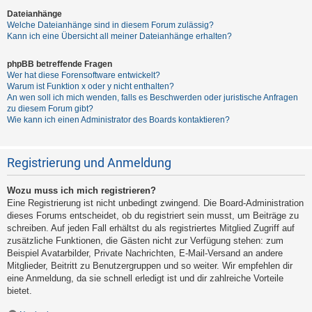
Dateianhänge
Welche Dateianhänge sind in diesem Forum zulässig?
Kann ich eine Übersicht all meiner Dateianhänge erhalten?
phpBB betreffende Fragen
Wer hat diese Forensoftware entwickelt?
Warum ist Funktion x oder y nicht enthalten?
An wen soll ich mich wenden, falls es Beschwerden oder juristische Anfragen
zu diesem Forum gibt?
Wie kann ich einen Administrator des Boards kontaktieren?
Registrierung und Anmeldung
Wozu muss ich mich registrieren?
Eine Registrierung ist nicht unbedingt zwingend. Die Board-Administration
dieses Forums entscheidet, ob du registriert sein musst, um Beiträge zu
schreiben. Auf jeden Fall erhältst du als registriertes Mitglied Zugriff auf
zusätzliche Funktionen, die Gästen nicht zur Verfügung stehen: zum
Beispiel Avatarbilder, Private Nachrichten, E-Mail-Versand an andere
Mitglieder, Beitritt zu Benutzergruppen und so weiter. Wir empfehlen dir
eine Anmeldung, da sie schnell erledigt ist und dir zahlreiche Vorteile
bietet.