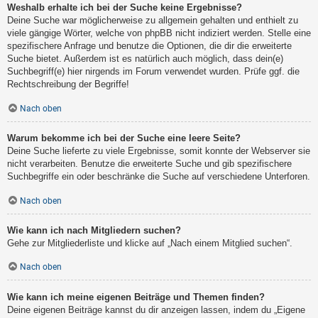
Weshalb erhalte ich bei der Suche keine Ergebnisse?
Deine Suche war möglicherweise zu allgemein gehalten und enthielt zu
viele gängige Wörter, welche von phpBB nicht indiziert werden. Stelle eine
spezifischere Anfrage und benutze die Optionen, die dir die erweiterte
Suche bietet. Außerdem ist es natürlich auch möglich, dass dein(e)
Suchbegriff(e) hier nirgends im Forum verwendet wurden. Prüfe ggf. die
Rechtschreibung der Begriffe!
Nach oben
Warum bekomme ich bei der Suche eine leere Seite?
Deine Suche lieferte zu viele Ergebnisse, somit konnte der Webserver sie
nicht verarbeiten. Benutze die erweiterte Suche und gib spezifischere
Suchbegriffe ein oder beschränke die Suche auf verschiedene Unterforen.
Nach oben
Wie kann ich nach Mitgliedern suchen?
Gehe zur Mitgliederliste und klicke auf „Nach einem Mitglied suchen“.
Nach oben
Wie kann ich meine eigenen Beiträge und Themen finden?
Deine eigenen Beiträge kannst du dir anzeigen lassen, indem du „Eigene