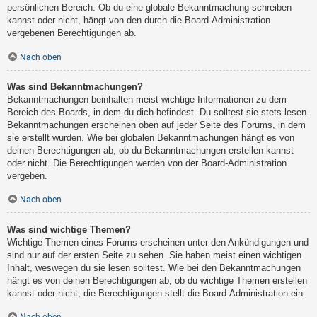
persönlichen Bereich. Ob du eine globale Bekanntmachung schreiben
kannst oder nicht, hängt von den durch die Board-Administration
vergebenen Berechtigungen ab.
Nach oben
Was sind Bekanntmachungen?
Bekanntmachungen beinhalten meist wichtige Informationen zu dem
Bereich des Boards, in dem du dich befindest. Du solltest sie stets lesen.
Bekanntmachungen erscheinen oben auf jeder Seite des Forums, in dem
sie erstellt wurden. Wie bei globalen Bekanntmachungen hängt es von
deinen Berechtigungen ab, ob du Bekanntmachungen erstellen kannst
oder nicht. Die Berechtigungen werden von der Board-Administration
vergeben.
Nach oben
Was sind wichtige Themen?
Wichtige Themen eines Forums erscheinen unter den Ankündigungen und
sind nur auf der ersten Seite zu sehen. Sie haben meist einen wichtigen
Inhalt, weswegen du sie lesen solltest. Wie bei den Bekanntmachungen
hängt es von deinen Berechtigungen ab, ob du wichtige Themen erstellen
kannst oder nicht; die Berechtigungen stellt die Board-Administration ein.