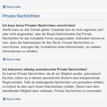
Nach oben
Private Nachrichten
Ich kann keine Privaten Nachrichten verschicken!
Hierfür kann es drei Gründe geben: Entweder bist du nicht registriert und /
oder nicht angemeldet, oder die Board-Administration hat Private
Nachrichten für das komplette Forum ausgeschaltet. Außerdem könnte es
sein, dass der Administrator dir das Recht, Private Nachrichten zu
verschicken, entzogen hat. Kontaktiere einen Administrator, um weitere
Informationen zu erhalten.
Nach oben
Ich bekomme ständig unerwünschte Private Nachrichten!
Du kannst Private Nachrichten, die dir ein Mitglied sendet, automatisch
löschen, indem du in deinem persönlichen Bereich eine entsprechende
Regel erstellst. Falls du belästigende Nachrichten von jemandem erhältst,
so kannst du dies auch einem Administrator melden. Dieser kann dem
betreffenden Mitglied dann verbieten, Private Nachrichten zu versenden.
Nach oben