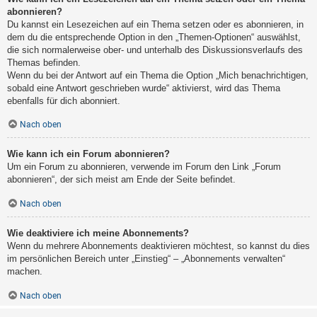
abonnieren?
Du kannst ein Lesezeichen auf ein Thema setzen oder es abonnieren, in
dem du die entsprechende Option in den „Themen-Optionen“ auswählst,
die sich normalerweise ober- und unterhalb des Diskussionsverlaufs des
Themas befinden.
Wenn du bei der Antwort auf ein Thema die Option „Mich benachrichtigen,
sobald eine Antwort geschrieben wurde“ aktivierst, wird das Thema
ebenfalls für dich abonniert.
Nach oben
Wie kann ich ein Forum abonnieren?
Um ein Forum zu abonnieren, verwende im Forum den Link „Forum
abonnieren“, der sich meist am Ende der Seite befindet.
Nach oben
Wie deaktiviere ich meine Abonnements?
Wenn du mehrere Abonnements deaktivieren möchtest, so kannst du dies
im persönlichen Bereich unter „Einstieg“ – „Abonnements verwalten“
machen.
Nach oben