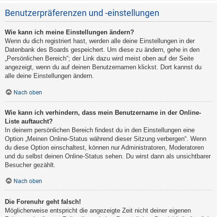
Benutzerpräferenzen und -einstellungen
Wie kann ich meine Einstellungen ändern?
Wenn du dich registriert hast, werden alle deine Einstellungen in der
Datenbank des Boards gespeichert. Um diese zu ändern, gehe in den
„Persönlichen Bereich“; der Link dazu wird meist oben auf der Seite
angezeigt, wenn du auf deinen Benutzernamen klickst. Dort kannst du
alle deine Einstellungen ändern.
Nach oben
Wie kann ich verhindern, dass mein Benutzername in der Online-
Liste auftaucht?
In deinem persönlichen Bereich findest du in den Einstellungen eine
Option „Meinen Online-Status während dieser Sitzung verbergen“. Wenn
du diese Option einschaltest, können nur Administratoren, Moderatoren
und du selbst deinen Online-Status sehen. Du wirst dann als unsichtbarer
Besucher gezählt.
Nach oben
Die Forenuhr geht falsch!
Möglicherweise entspricht die angezeigte Zeit nicht deiner eigenen