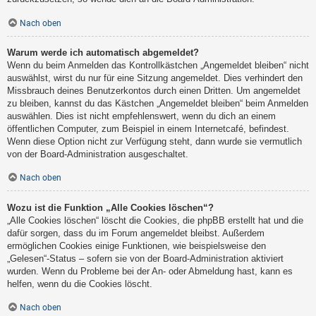
Nach oben
Warum werde ich automatisch abgemeldet?
Wenn du beim Anmelden das Kontrollkästchen „Angemeldet bleiben“ nicht
auswählst, wirst du nur für eine Sitzung angemeldet. Dies verhindert den
Missbrauch deines Benutzerkontos durch einen Dritten. Um angemeldet
zu bleiben, kannst du das Kästchen „Angemeldet bleiben“ beim Anmelden
auswählen. Dies ist nicht empfehlenswert, wenn du dich an einem
öffentlichen Computer, zum Beispiel in einem Internetcafé, befindest.
Wenn diese Option nicht zur Verfügung steht, dann wurde sie vermutlich
von der Board-Administration ausgeschaltet.
Nach oben
Wozu ist die Funktion „Alle Cookies löschen“?
„Alle Cookies löschen“ löscht die Cookies, die phpBB erstellt hat und die
dafür sorgen, dass du im Forum angemeldet bleibst. Außerdem
ermöglichen Cookies einige Funktionen, wie beispielsweise den
„Gelesen“-Status – sofern sie von der Board-Administration aktiviert
wurden. Wenn du Probleme bei der An- oder Abmeldung hast, kann es
helfen, wenn du die Cookies löscht.
Nach oben