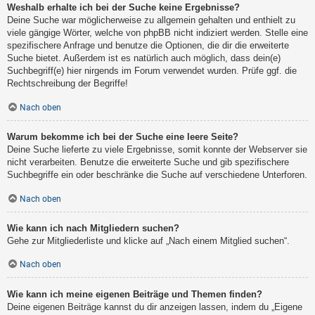
Weshalb erhalte ich bei der Suche keine Ergebnisse?
Deine Suche war möglicherweise zu allgemein gehalten und enthielt zu
viele gängige Wörter, welche von phpBB nicht indiziert werden. Stelle eine
spezifischere Anfrage und benutze die Optionen, die dir die erweiterte
Suche bietet. Außerdem ist es natürlich auch möglich, dass dein(e)
Suchbegriff(e) hier nirgends im Forum verwendet wurden. Prüfe ggf. die
Rechtschreibung der Begriffe!
Nach oben
Warum bekomme ich bei der Suche eine leere Seite?
Deine Suche lieferte zu viele Ergebnisse, somit konnte der Webserver sie
nicht verarbeiten. Benutze die erweiterte Suche und gib spezifischere
Suchbegriffe ein oder beschränke die Suche auf verschiedene Unterforen.
Nach oben
Wie kann ich nach Mitgliedern suchen?
Gehe zur Mitgliederliste und klicke auf „Nach einem Mitglied suchen“.
Nach oben
Wie kann ich meine eigenen Beiträge und Themen finden?
Deine eigenen Beiträge kannst du dir anzeigen lassen, indem du „Eigene