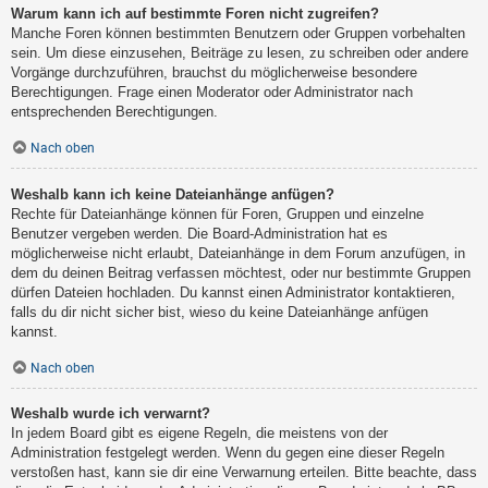
Warum kann ich auf bestimmte Foren nicht zugreifen?
Manche Foren können bestimmten Benutzern oder Gruppen vorbehalten
sein. Um diese einzusehen, Beiträge zu lesen, zu schreiben oder andere
Vorgänge durchzuführen, brauchst du möglicherweise besondere
Berechtigungen. Frage einen Moderator oder Administrator nach
entsprechenden Berechtigungen.
Nach oben
Weshalb kann ich keine Dateianhänge anfügen?
Rechte für Dateianhänge können für Foren, Gruppen und einzelne
Benutzer vergeben werden. Die Board-Administration hat es
möglicherweise nicht erlaubt, Dateianhänge in dem Forum anzufügen, in
dem du deinen Beitrag verfassen möchtest, oder nur bestimmte Gruppen
dürfen Dateien hochladen. Du kannst einen Administrator kontaktieren,
falls du dir nicht sicher bist, wieso du keine Dateianhänge anfügen
kannst.
Nach oben
Weshalb wurde ich verwarnt?
In jedem Board gibt es eigene Regeln, die meistens von der
Administration festgelegt werden. Wenn du gegen eine dieser Regeln
verstoßen hast, kann sie dir eine Verwarnung erteilen. Bitte beachte, dass