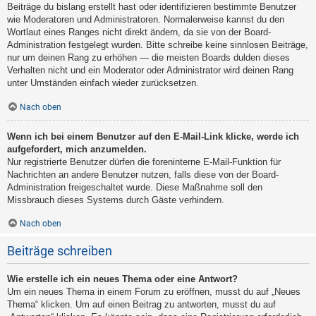
Beiträge du bislang erstellt hast oder identifizieren bestimmte Benutzer
wie Moderatoren und Administratoren. Normalerweise kannst du den
Wortlaut eines Ranges nicht direkt ändern, da sie von der Board-
Administration festgelegt wurden. Bitte schreibe keine sinnlosen Beiträge,
nur um deinen Rang zu erhöhen — die meisten Boards dulden dieses
Verhalten nicht und ein Moderator oder Administrator wird deinen Rang
unter Umständen einfach wieder zurücksetzen.
Nach oben
Wenn ich bei einem Benutzer auf den E-Mail-Link klicke, werde ich
aufgefordert, mich anzumelden.
Nur registrierte Benutzer dürfen die foreninterne E-Mail-Funktion für
Nachrichten an andere Benutzer nutzen, falls diese von der Board-
Administration freigeschaltet wurde. Diese Maßnahme soll den
Missbrauch dieses Systems durch Gäste verhindern.
Nach oben
Beiträge schreiben
Wie erstelle ich ein neues Thema oder eine Antwort?
Um ein neues Thema in einem Forum zu eröffnen, musst du auf „Neues
Thema“ klicken. Um auf einen Beitrag zu antworten, musst du auf