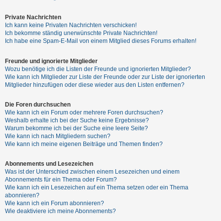
Private Nachrichten
Ich kann keine Privaten Nachrichten verschicken!
Ich bekomme ständig unerwünschte Private Nachrichten!
Ich habe eine Spam-E-Mail von einem Mitglied dieses Forums erhalten!
Freunde und ignorierte Mitglieder
Wozu benötige ich die Listen der Freunde und ignorierten Mitglieder?
Wie kann ich Mitglieder zur Liste der Freunde oder zur Liste der ignorierten
Mitglieder hinzufügen oder diese wieder aus den Listen entfernen?
Die Foren durchsuchen
Wie kann ich ein Forum oder mehrere Foren durchsuchen?
Weshalb erhalte ich bei der Suche keine Ergebnisse?
Warum bekomme ich bei der Suche eine leere Seite?
Wie kann ich nach Mitgliedern suchen?
Wie kann ich meine eigenen Beiträge und Themen finden?
Abonnements und Lesezeichen
Was ist der Unterschied zwischen einem Lesezeichen und einem
Abonnements für ein Thema oder Forum?
Wie kann ich ein Lesezeichen auf ein Thema setzen oder ein Thema
abonnieren?
Wie kann ich ein Forum abonnieren?
Wie deaktiviere ich meine Abonnements?