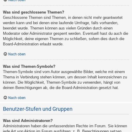
Nach oben
Was sind geschlossene Themen?
Geschlossene Themen sind Themen, in denen nicht mehr geantwortet
werden kann und bei denen eine laufende Umfrage, falls vorhanden,
beendet wurde. Themen können aus vielen Gründen durch einen
Moderator oder Administrator gesperrt werden. Eventuell hast du auch die
Möglichkeit, deine eigenen Themen zu schließen, sofern dies durch die
Board-Administration erlaubt wurde.
Nach oben
Was sind Themen-Symbole?
Themen-Symbole sind vom Autor ausgewählte Bilder, welche mit einem
Thema in Verbindung stehen können, um dessen Inhalt kennzeichnen zu
können. Die Möglichkeit, Themen-Symbole zu verwenden, hängt von
deinen Berechtigungen ab, die die Board-Administration gesetzt hat.
Nach oben
Benutzer-Stufen und Gruppen
Was sind Administratoren?
Administratoren haben die umfassendsten Rechte im Forum. Sie können
jede Art von Aktion im Forum ausführen; z. B. Berechtigungen setzen,