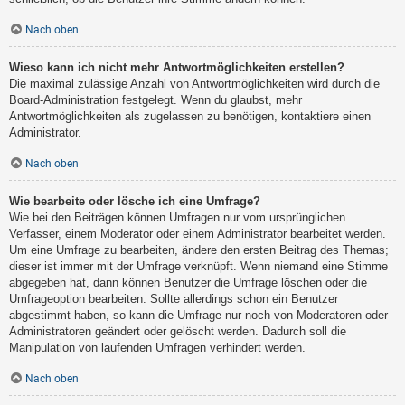
Nach oben
Wieso kann ich nicht mehr Antwortmöglichkeiten erstellen?
Die maximal zulässige Anzahl von Antwortmöglichkeiten wird durch die
Board-Administration festgelegt. Wenn du glaubst, mehr
Antwortmöglichkeiten als zugelassen zu benötigen, kontaktiere einen
Administrator.
Nach oben
Wie bearbeite oder lösche ich eine Umfrage?
Wie bei den Beiträgen können Umfragen nur vom ursprünglichen
Verfasser, einem Moderator oder einem Administrator bearbeitet werden.
Um eine Umfrage zu bearbeiten, ändere den ersten Beitrag des Themas;
dieser ist immer mit der Umfrage verknüpft. Wenn niemand eine Stimme
abgegeben hat, dann können Benutzer die Umfrage löschen oder die
Umfrageoption bearbeiten. Sollte allerdings schon ein Benutzer
abgestimmt haben, so kann die Umfrage nur noch von Moderatoren oder
Administratoren geändert oder gelöscht werden. Dadurch soll die
Manipulation von laufenden Umfragen verhindert werden.
Nach oben