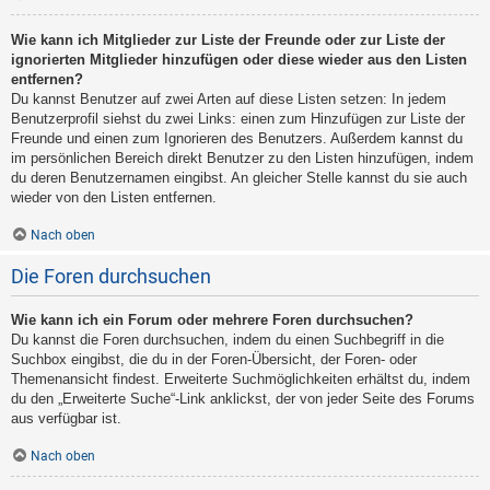
Wie kann ich Mitglieder zur Liste der Freunde oder zur Liste der
ignorierten Mitglieder hinzufügen oder diese wieder aus den Listen
entfernen?
Du kannst Benutzer auf zwei Arten auf diese Listen setzen: In jedem
Benutzerprofil siehst du zwei Links: einen zum Hinzufügen zur Liste der
Freunde und einen zum Ignorieren des Benutzers. Außerdem kannst du
im persönlichen Bereich direkt Benutzer zu den Listen hinzufügen, indem
du deren Benutzernamen eingibst. An gleicher Stelle kannst du sie auch
wieder von den Listen entfernen.
Nach oben
Die Foren durchsuchen
Wie kann ich ein Forum oder mehrere Foren durchsuchen?
Du kannst die Foren durchsuchen, indem du einen Suchbegriff in die
Suchbox eingibst, die du in der Foren-Übersicht, der Foren- oder
Themenansicht findest. Erweiterte Suchmöglichkeiten erhältst du, indem
du den „Erweiterte Suche“-Link anklickst, der von jeder Seite des Forums
aus verfügbar ist.
Nach oben