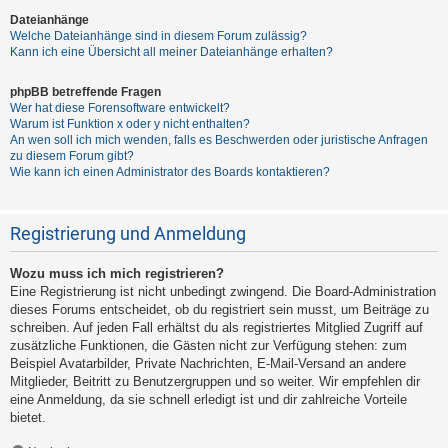
Dateianhänge
Welche Dateianhänge sind in diesem Forum zulässig?
Kann ich eine Übersicht all meiner Dateianhänge erhalten?
phpBB betreffende Fragen
Wer hat diese Forensoftware entwickelt?
Warum ist Funktion x oder y nicht enthalten?
An wen soll ich mich wenden, falls es Beschwerden oder juristische Anfragen
zu diesem Forum gibt?
Wie kann ich einen Administrator des Boards kontaktieren?
Registrierung und Anmeldung
Wozu muss ich mich registrieren?
Eine Registrierung ist nicht unbedingt zwingend. Die Board-Administration
dieses Forums entscheidet, ob du registriert sein musst, um Beiträge zu
schreiben. Auf jeden Fall erhältst du als registriertes Mitglied Zugriff auf
zusätzliche Funktionen, die Gästen nicht zur Verfügung stehen: zum
Beispiel Avatarbilder, Private Nachrichten, E-Mail-Versand an andere
Mitglieder, Beitritt zu Benutzergruppen und so weiter. Wir empfehlen dir
eine Anmeldung, da sie schnell erledigt ist und dir zahlreiche Vorteile
bietet.