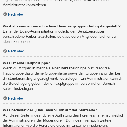
Administrator kontaktieren.
Nach oben
Weshalb werden verschiedene Benutzergruppen farbig dargestellt?
Es ist der Board-Administration möglich, den Benutzergruppen
verschiedene Farben zuzuteilen, so dass deren Mitglieder leichter zu
identifizieren sind.
Nach oben
Was ist eine Hauptgruppe?
Wenn du Mitglied in mehr als einer Benutzergruppe bist, dient die
Hauptgruppe dazu, deine Gruppenfarbe sowie den Gruppenrang, der bei
dir standardmäßig angezeigt wird, festzulegen. Ein Administrator kann dir
die Berechtigung geben, deine Hauptgruppe im persönlichen Bereich
selbst festzulegen.
Nach oben
Was bedeutet der „Das Team“-Link auf der Startseite?
Auf dieser Seite findest du eine Auflistung des Forenteams, einschließlich
der Administratoren, der Moderatoren. Du findest hier auch weitere
Informationen wie die Foren, die diese im Einzelnen moderieren.