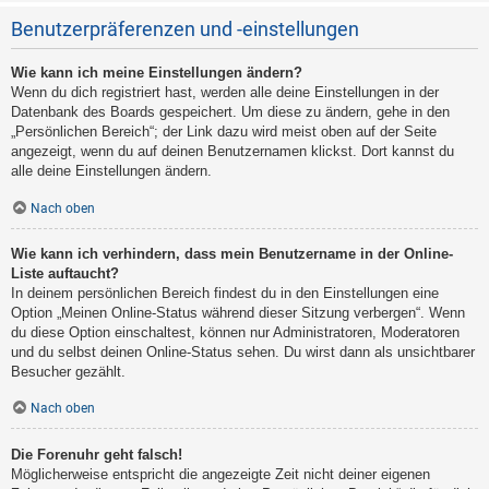
Benutzerpräferenzen und -einstellungen
Wie kann ich meine Einstellungen ändern?
Wenn du dich registriert hast, werden alle deine Einstellungen in der
Datenbank des Boards gespeichert. Um diese zu ändern, gehe in den
„Persönlichen Bereich“; der Link dazu wird meist oben auf der Seite
angezeigt, wenn du auf deinen Benutzernamen klickst. Dort kannst du
alle deine Einstellungen ändern.
Nach oben
Wie kann ich verhindern, dass mein Benutzername in der Online-
Liste auftaucht?
In deinem persönlichen Bereich findest du in den Einstellungen eine
Option „Meinen Online-Status während dieser Sitzung verbergen“. Wenn
du diese Option einschaltest, können nur Administratoren, Moderatoren
und du selbst deinen Online-Status sehen. Du wirst dann als unsichtbarer
Besucher gezählt.
Nach oben
Die Forenuhr geht falsch!
Möglicherweise entspricht die angezeigte Zeit nicht deiner eigenen