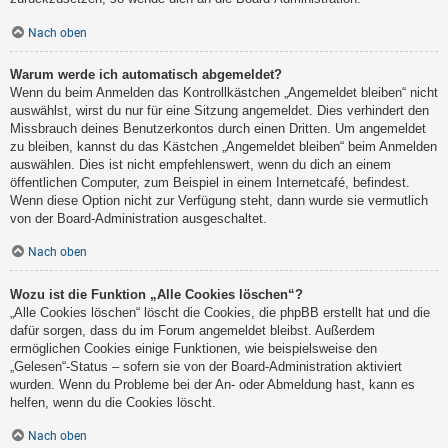
Nach oben
Warum werde ich automatisch abgemeldet?
Wenn du beim Anmelden das Kontrollkästchen „Angemeldet bleiben“ nicht
auswählst, wirst du nur für eine Sitzung angemeldet. Dies verhindert den
Missbrauch deines Benutzerkontos durch einen Dritten. Um angemeldet
zu bleiben, kannst du das Kästchen „Angemeldet bleiben“ beim Anmelden
auswählen. Dies ist nicht empfehlenswert, wenn du dich an einem
öffentlichen Computer, zum Beispiel in einem Internetcafé, befindest.
Wenn diese Option nicht zur Verfügung steht, dann wurde sie vermutlich
von der Board-Administration ausgeschaltet.
Nach oben
Wozu ist die Funktion „Alle Cookies löschen“?
„Alle Cookies löschen“ löscht die Cookies, die phpBB erstellt hat und die
dafür sorgen, dass du im Forum angemeldet bleibst. Außerdem
ermöglichen Cookies einige Funktionen, wie beispielsweise den
„Gelesen“-Status – sofern sie von der Board-Administration aktiviert
wurden. Wenn du Probleme bei der An- oder Abmeldung hast, kann es
helfen, wenn du die Cookies löscht.
Nach oben