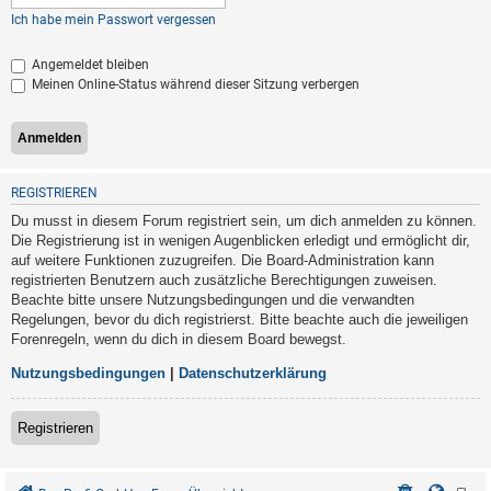
Ich habe mein Passwort vergessen
Angemeldet bleiben
Meinen Online-Status während dieser Sitzung verbergen
REGISTRIEREN
Du musst in diesem Forum registriert sein, um dich anmelden zu können.
Die Registrierung ist in wenigen Augenblicken erledigt und ermöglicht dir,
auf weitere Funktionen zuzugreifen. Die Board-Administration kann
registrierten Benutzern auch zusätzliche Berechtigungen zuweisen.
Beachte bitte unsere Nutzungsbedingungen und die verwandten
Regelungen, bevor du dich registrierst. Bitte beachte auch die jeweiligen
Forenregeln, wenn du dich in diesem Board bewegst.
Nutzungsbedingungen
|
Datenschutzerklärung
Registrieren