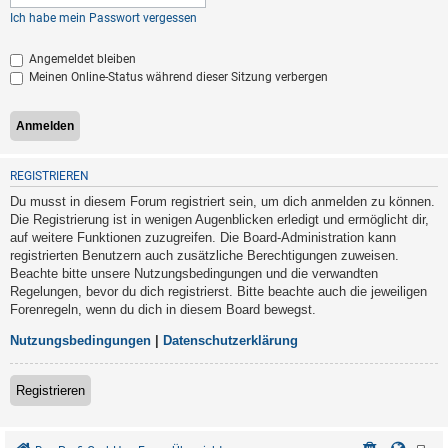
Ich habe mein Passwort vergessen
Angemeldet bleiben
Meinen Online-Status während dieser Sitzung verbergen
REGISTRIEREN
Du musst in diesem Forum registriert sein, um dich anmelden zu können.
Die Registrierung ist in wenigen Augenblicken erledigt und ermöglicht dir,
auf weitere Funktionen zuzugreifen. Die Board-Administration kann
registrierten Benutzern auch zusätzliche Berechtigungen zuweisen.
Beachte bitte unsere Nutzungsbedingungen und die verwandten
Regelungen, bevor du dich registrierst. Bitte beachte auch die jeweiligen
Forenregeln, wenn du dich in diesem Board bewegst.
Nutzungsbedingungen
|
Datenschutzerklärung
Registrieren