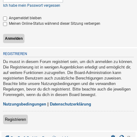
Ich habe mein Passwort vergessen
Angemeldet bleiben
Meinen Online-Status während dieser Sitzung verbergen
REGISTRIEREN
Du musst in diesem Forum registriert sein, um dich anmelden zu können.
Die Registrierung ist in wenigen Augenblicken erledigt und ermöglicht dir,
auf weitere Funktionen zuzugreifen. Die Board-Administration kann
registrierten Benutzern auch zusätzliche Berechtigungen zuweisen.
Beachte bitte unsere Nutzungsbedingungen und die verwandten
Regelungen, bevor du dich registrierst. Bitte beachte auch die jeweiligen
Forenregeln, wenn du dich in diesem Board bewegst.
Nutzungsbedingungen
|
Datenschutzerklärung
Registrieren