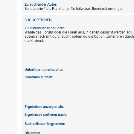
Zu suchender Autor:
Benutze ein * als Platzhalter für teilweise Übereinstimmungen.
SUCHOPTIONEN
Zu durchsuchende Foren:
Wähle das Forum oder die Foren aus, in denen gesucht werden soll.
automatisch mit durchsucht, sofern du die Option „Unterforen durc
deaktivierst.
Unterforen durchsuchen:
Innerhalb suchen:
Ergebnisse anzeigen als:
Ergebnisse sortieren nach:
Suchzeitraum begrenzen:
Die ersten: