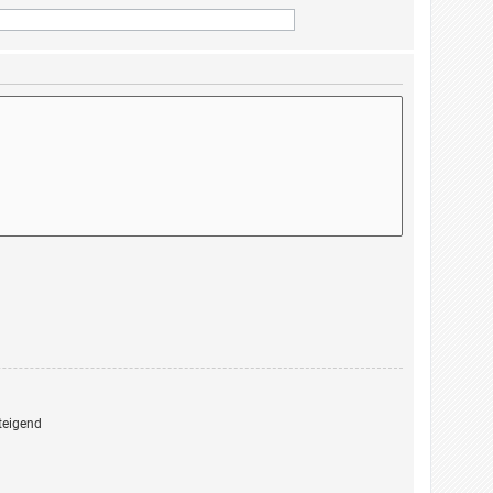
eigend