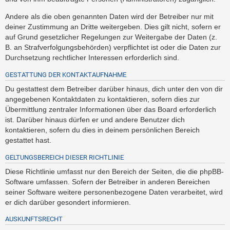
Andere als die oben genannten Daten wird der Betreiber nur mit
deiner Zustimmung an Dritte weitergeben. Dies gilt nicht, sofern er
auf Grund gesetzlicher Regelungen zur Weitergabe der Daten (z.
B. an Strafverfolgungsbehörden) verpflichtet ist oder die Daten zur
Durchsetzung rechtlicher Interessen erforderlich sind.
GESTATTUNG DER KONTAKTAUFNAHME
Du gestattest dem Betreiber darüber hinaus, dich unter den von dir
angegebenen Kontaktdaten zu kontaktieren, sofern dies zur
Übermittlung zentraler Informationen über das Board erforderlich
ist. Darüber hinaus dürfen er und andere Benutzer dich
kontaktieren, sofern du dies in deinem persönlichen Bereich
gestattet hast.
GELTUNGSBEREICH DIESER RICHTLINIE
Diese Richtlinie umfasst nur den Bereich der Seiten, die die phpBB-
Software umfassen. Sofern der Betreiber in anderen Bereichen
seiner Software weitere personenbezogene Daten verarbeitet, wird
er dich darüber gesondert informieren.
AUSKUNFTSRECHT