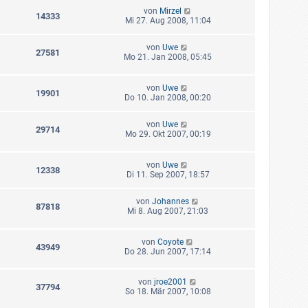
von
Mirzel
14333
Mi 27. Aug 2008, 11:04
von
Uwe
27581
Mo 21. Jan 2008, 05:45
von
Uwe
19901
Do 10. Jan 2008, 00:20
von
Uwe
29714
Mo 29. Okt 2007, 00:19
von
Uwe
12338
Di 11. Sep 2007, 18:57
von
Johannes
87818
Mi 8. Aug 2007, 21:03
von
Coyote
43949
Do 28. Jun 2007, 17:14
von
jroe2001
37794
So 18. Mär 2007, 10:08